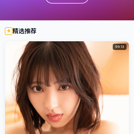
精选推荐
99:13