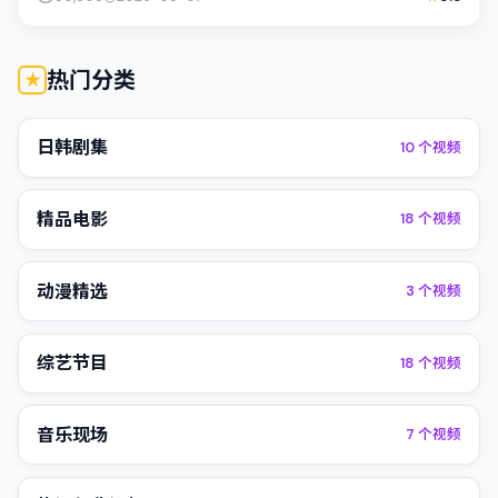
热门分类
日韩剧集
10
个视频
精品电影
18
个视频
动漫精选
3
个视频
综艺节目
18
个视频
音乐现场
7
个视频