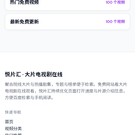
热门免费视频
100
个视频
最新免费更新
100
个视频
悦片汇
· 大片电视剧在线
聚合院线大片与热播剧集，专题与榜单便于检索。
免费网站看大片
电视剧在线观看
，
悦片汇
持续优化页面打开速度与片源介绍信息，
方便百度检索与手机阅读。
快速导航
首页
视频分类