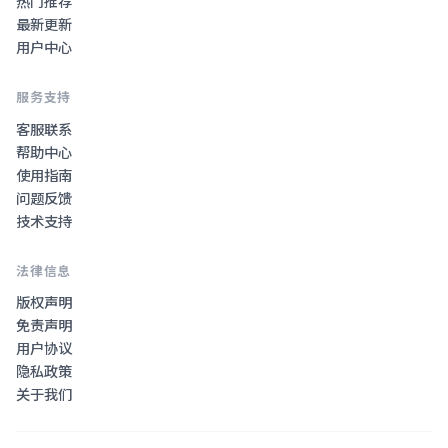
热门推荐
最新更新
用户中心
服务支持
客服联系
帮助中心
使用指南
问题反馈
技术支持
法律信息
版权声明
免责声明
用户协议
隐私政策
关于我们